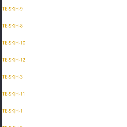
TE-SKJH-9
TE-SKJH-8
TE-SKJH-10
TE-SKJH-12
TE-SKJH-3
TE-SKJH-11
TE-SKJH-1